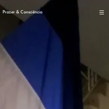
Prazer & Consciência