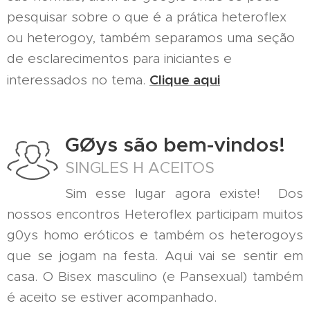
pesquisar sobre o que é a prática heteroflex
ou heterogoy, também separamos uma seção
de esclarecimentos para iniciantes e
Clique aqui
interessados no tema.
GØys são bem-vindos!
SINGLES H ACEITOS
Sim esse lugar agora existe! Dos
nossos encontros Heteroflex participam muitos
g0ys homo eróticos e também os heterogoys
que se jogam na festa. Aqui vai se sentir em
casa. O Bisex masculino (e Pansexual) também
é aceito se estiver acompanhado.